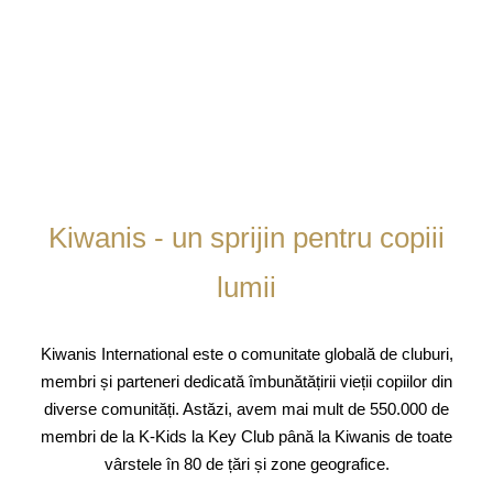
Kiwanis - un sprijin pentru copiii
lumii
Kiwanis International este o comunitate globală de cluburi,
membri și parteneri dedicată îmbunătățirii vieții copiilor din
diverse comunități. Astăzi, avem mai mult de 550.000 de
membri de la K-Kids la Key Club până la Kiwanis de toate
vârstele în 80 de țări și zone geografice.