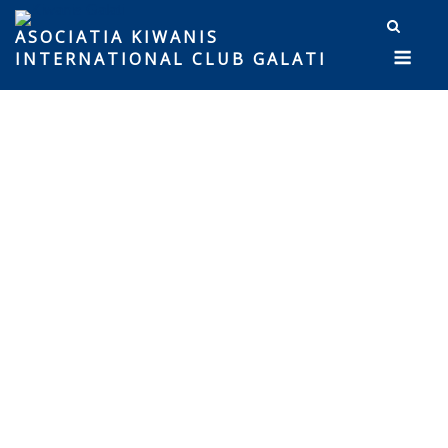
ASOCIATIA KIWANIS
INTERNATIONAL CLUB GALATI