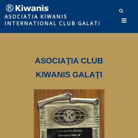
ASOCIATIA KIWANIS
INTERNATIONAL CLUB GALATI
ASOCIAȚIA CLUB
KIWANIS GALAȚI