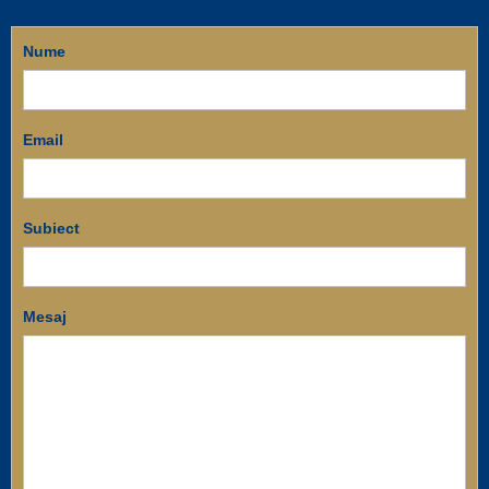
Nume
Email
Subiect
Mesaj